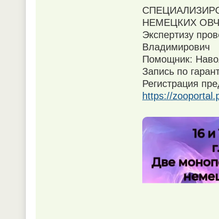
СПЕЦИАЛИЗИРО
НЕМЕЦКИХ ОВЧ
Экспертизу пров
Владимирович
Помощник: Наво
Запись по гаран
Регистрация пре
https://zooporta