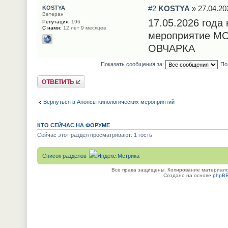
#2
KOSTYA
» 27.04.20
KOSTYA
Ветеран
17.05.2026 года
Репутация:
196
С нами:
12 лет 9 месяцев
мероприятие М
ОВЧАРКА
Показать сообщения за:
По
Ответить
Вернуться в Анонсы кинологических мероприятий
КТО СЕЙЧАС НА ФОРУМЕ
Сейчас этот раздел просматривают: 1 гость
Список разделов
Все права защищены. Копирование материалов
Создано на основе
phpB