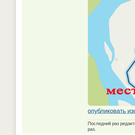
опубликовать и
Последний раз редак
раз.