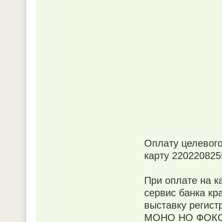
Оплату целевого
карту 220220825
При оплате на 
сервис банка кр
выставку регист
МОНО НО ФОКС,