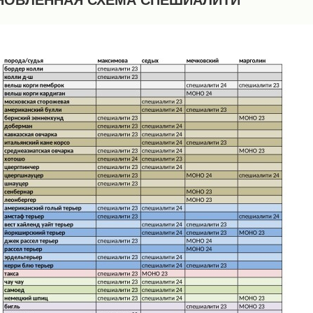
НОВЛЕННАЯ СХЕМА СПЕШИАЛИТИ