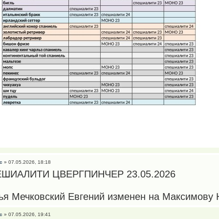
с
» 07.05.2026, 18:18
ШИАЛИТИ ЦВЕРГПИНЧЕР 23.05.2026
ья Мечковский Евгений изменен на Максимову
с
» 07.05.2026, 19:41