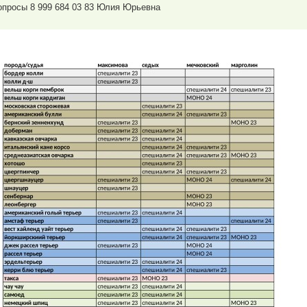
опросы 8 999 684 03 83 Юлия Юрьевна