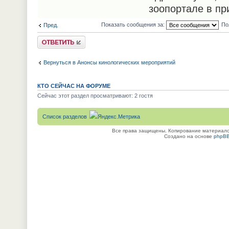
зоопортале в пр
Показать сообщения за:
По
Пред.
Ответить
Вернуться в Анонсы кинологических мероприятий
КТО СЕЙЧАС НА ФОРУМЕ
Сейчас этот раздел просматривают: 2 гостя
Список разделов
Все права защищены. Копирование материалов
Создано на основе
phpB