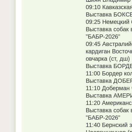
09:10 Кавказска
Выставка БОКСЕР
09:25 Немецкий 
Выставка собак 
"БАБР-2026"
09:45 Австралий
кардиган Восточ
овчарка (ст, дш
Выставка БОРДЕ
11:00 Бордер ко
Выставка ДОБЕР
11:10 Доберман
Выставка АМЕРИ
11:20 Американск
Выставка собак 
"БАБР-2026"
11:40 Бернский 