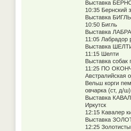
Выставка БЕРНС
10:35 Бернский 
Выставка БИГЛЬ 
10:50 Бигль
Выставка ЛАБРА
11:05 Лабрадор 
Выставка ШЕЛТИ 
11:15 Шелти
Выставка собак 
11:25 ПО ОКО
Австралийская о
Вельш корги пем
овчарка (ст, д/ш)
Выставка КАВАЛ
Иркутск
12:15 Кавалер к
Выставка ЗОЛОТ
12:25 Золотисты