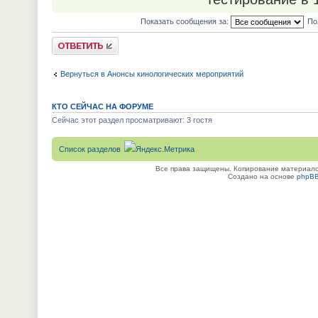
Показать сообщения за:
По
Ответить
Вернуться в Анонсы кинологических мероприятий
КТО СЕЙЧАС НА ФОРУМЕ
Сейчас этот раздел просматривают: 3 гостя
Список разделов
Все права защищены. Копирование материалов
Создано на основе
phpB