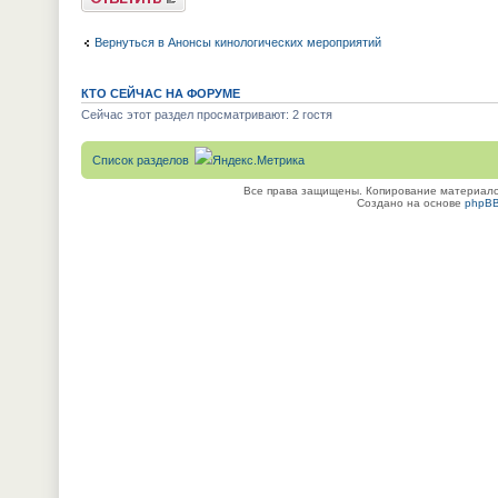
Вернуться в Анонсы кинологических мероприятий
КТО СЕЙЧАС НА ФОРУМЕ
Сейчас этот раздел просматривают: 2 гостя
Список разделов
Все права защищены. Копирование материалов
Создано на основе
phpB