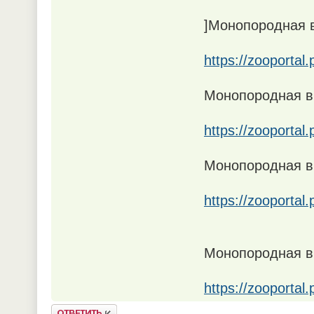
]Монопородная в
https://zooportal
Монопородная вы
https://zooportal
Монопородная в
https://zooportal
Монопородная вы
https://zooportal
Ответить