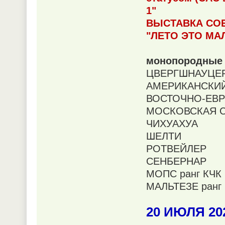
1"
ВЫСТАВКА СОБ
"ЛЕТО ЭТО МАЛ
монопородные 
ЦВЕРГШНАУЦЕ
АМЕРИКАНСКИЙ
ВОСТОЧНО-ЕВР
МОСКОВСКАЯ 
ЧИХУАХУА
ШЕЛТИ
РОТВЕЙЛЕР
СЕНБЕРНАР
МОПС ранг КЧК 
МАЛЬТЕЗЕ ранг 
20 ИЮЛЯ 20