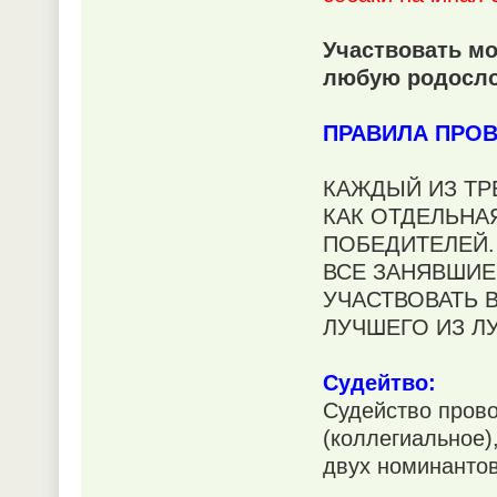
Участвовать м
любую родосло
ПРАВИЛА ПРО
КАЖДЫЙ ИЗ ТР
КАК ОТДЕЛЬНА
ПОБЕДИТЕЛЕЙ
ВСЕ ЗАНЯВШИЕ
УЧАСТВОВАТЬ 
ЛУЧШЕГО ИЗ 
Судейтво:
Судейство прово
(коллегиальное)
двух номинантов