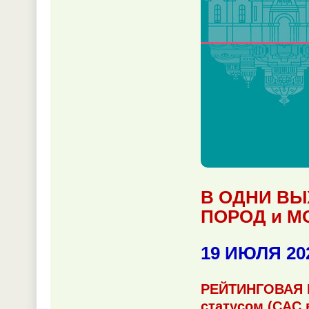
В ОДНИ ВЫ
ПОРОД и 
19 ИЮЛЯ 20
РЕЙТИНГОВАЯ 
статусом (САС 