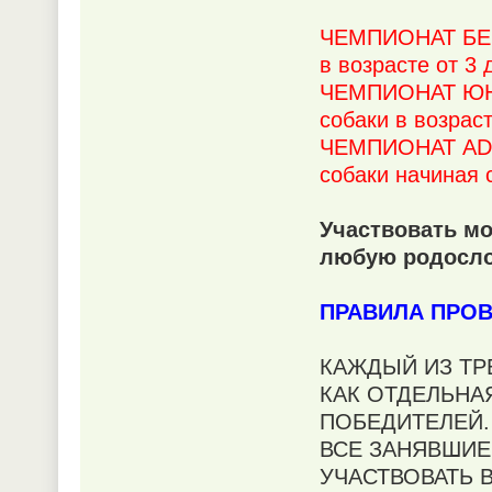
ЧЕМПИОНАТ БЕБ
в возрасте от 3
ЧЕМПИОНАТ ЮНИ
собаки в возрас
ЧЕМПИОНАТ ADU
собаки начиная 
Участвовать м
любую родосло
ПРАВИЛА ПРО
КАЖДЫЙ ИЗ ТР
КАК ОТДЕЛЬНА
ПОБЕДИТЕЛЕЙ
ВСЕ ЗАНЯВШИЕ
УЧАСТВОВАТЬ 