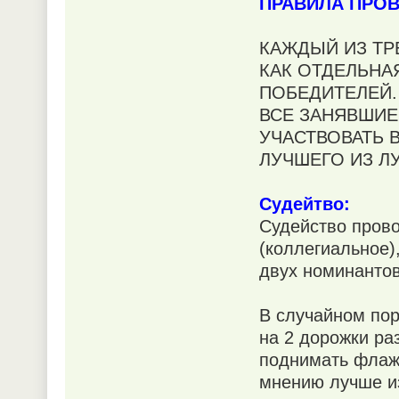
ПРАВИЛА ПРО
КАЖДЫЙ ИЗ ТР
КАК ОТДЕЛЬНА
ПОБЕДИТЕЛЕЙ
ВСЕ ЗАНЯВШИЕ
УЧАСТВОВАТЬ 
ЛУЧШЕГО ИЗ 
Судейтво:
Судейство прово
(коллегиальное)
двух номинантов
В случайном пор
на 2 дорожки раз
поднимать флажо
мнению лучше из