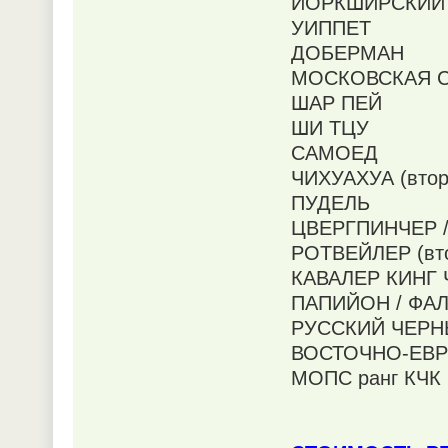
ЙОРКШИРСКИЙ
УИППЕТ
ДОБЕРМАН
МОСКОВСКАЯ С
ШАР ПЕЙ
ШИ ТЦУ
САМОЕД
ЧИХУАХУА (втор
ПУДЕЛЬ
ЦВЕРГПИНЧЕР 
РОТВЕЙЛЕР (вт
КАВАЛЕР КИНГ
ПАПИЙОН / ФА
РУССКИЙ ЧЕРН
ВОСТОЧНО-ЕВР
МОПС ранг КЧК в