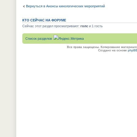
Вернуться в Анонсы кинологических мероприятий
КТО СЕЙЧАС НА ФОРУМЕ
Сейчас этот раздел просматривают:
голс
и 1 гость
Список разделов
Все права защищены. Копирование материалов
Создано на основе
phpB