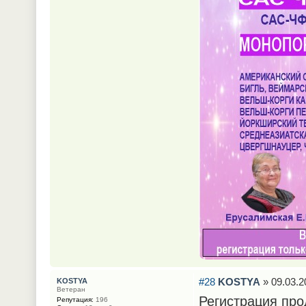
#28
KOSTYA
» 09.03.2
KOSTYA
Ветеран
Регистрация про
Репутация:
196