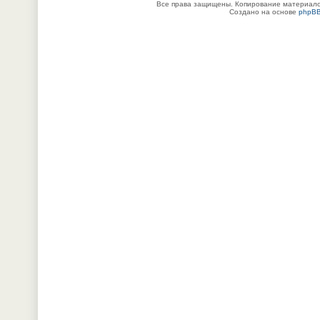
Все права защищены. Копирование материалов
Создано на основе
phpB