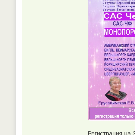
Регистрация на