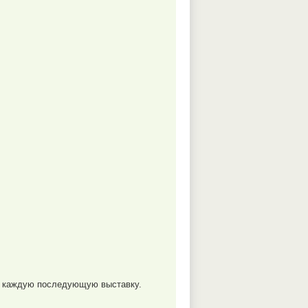
на каждую последующую выставку.