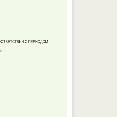
СООТВЕТСТВИИ С ПЕРИОДОМ
ЫЕ!