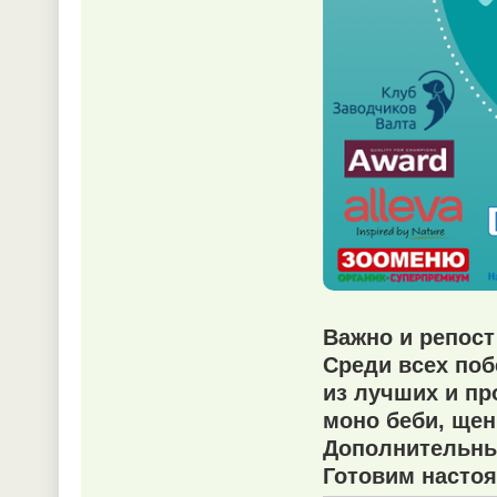
Важно и репост
Среди всех по
из лучших и пр
моно беби, щен
Дополнительны
Готовим настоя