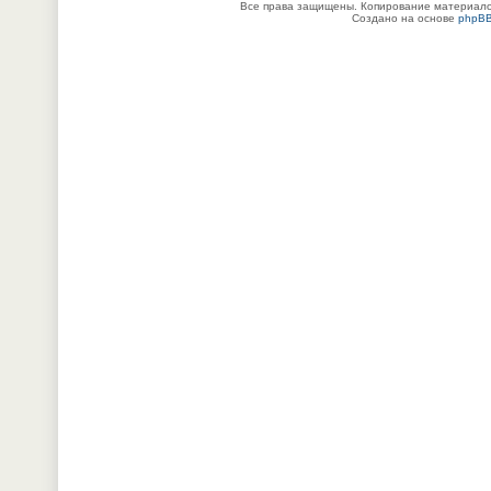
Все права защищены. Копирование материалов
Создано на основе
phpB