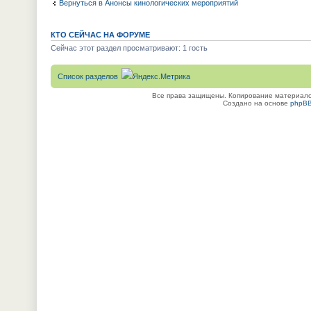
Вернуться в Анонсы кинологических мероприятий
КТО СЕЙЧАС НА ФОРУМЕ
Сейчас этот раздел просматривают: 1 гость
Список разделов
Все права защищены. Копирование материалов
Создано на основе
phpB