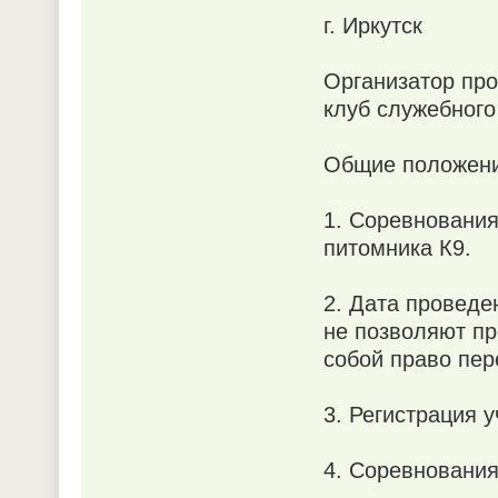
г. Иркутск
Организатор про
клуб служебног
Общие положен
1. Соревновани
питомника К9.
2. Дата проведе
не позволяют пр
собой право пер
3. Регистрация у
4. Соревнования