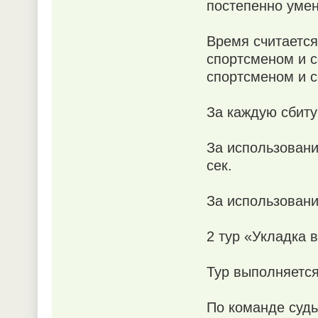
постепенно умен
Время считается
спортсменом и 
спортсменом и с
За каждую сбиту
За использован
сек.
За использовани
2 тур «Укладка 
Тур выполняется
По команде судь