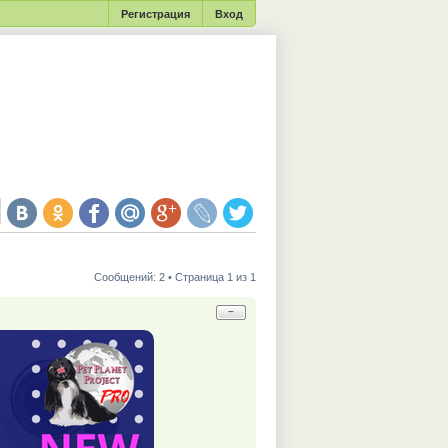
Регистрация
Вход
Сообщений: 2 • Страница 1 из 1
−