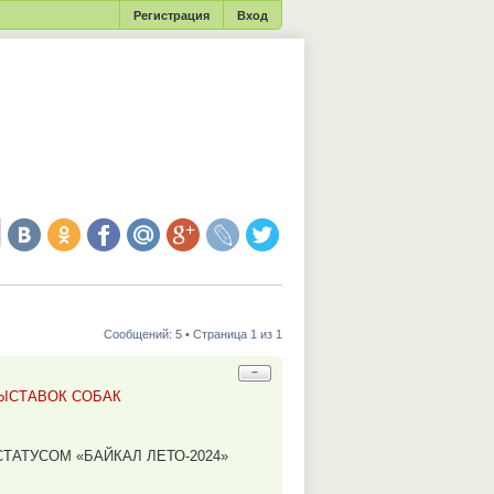
Регистрация
Вход
Сообщений: 5 • Страница 1 из 1
−
ВЫСТАВОК СОБАК
ТАТУСОМ «БАЙКАЛ ЛЕТО-2024»