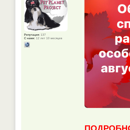
Репутация:
137
С нами:
12 лет 10 месяцев
ПОДРОБНО