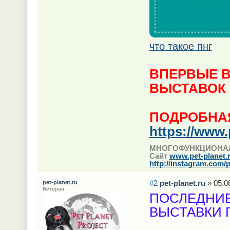
что такое пнг
ВПЕРВЫЕ В
ВЫСТАВОК
ПОДРОБНА
https://www.
МНОГОФУНКЦИОНА
Сайт
www.pet-planet.
http://instagram.com/p
#2
pet-planet.ru
» 05.0
pet-planet.ru
Ветеран
ПОСЛЕДНИЕ
ВЫСТАВКИ 