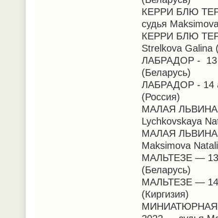
КЕРРИ БЛЮ ТЕРЬ
судья Maksimova
КЕРРИ БЛЮ ТЕРЬ
Strelkova Galina
ЛАБРАДОР - 13 а
(Беларусь)
ЛАБРАДОР - 14 
(Россия)
МАЛАЯ ЛЬВИНАЯ
Lychkovskaya Nat
МАЛАЯ ЛЬВИНАЯ
Maksimova Natal
МАЛЬТЕЗЕ — 13 а
(Беларусь)
МАЛЬТЕЗЕ — 14 а
(Киргизия)
МИНИАТЮРНАЯ АМ