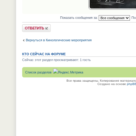
Показать сообщения за:
По
Ответить
Вернуться в Кинологические мероприятия
КТО СЕЙЧАС НА ФОРУМЕ
Сейчас этот раздел просматривают: 1 гость
Список разделов
Все права защищены. Копирование материалов
Создано на основе
phpB