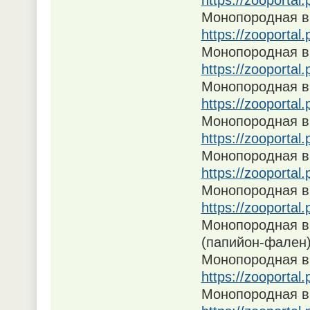
https://zooportal
Монопородная в
https://zooportal
Монопородная в
https://zooportal
Монопородная в
https://zooportal
Монопородная в
https://zooportal
Монопородная в
https://zooportal
Монопородная в
https://zooportal
Монопородная в
(папийон-фален
Монопородная в
https://zooporta
Монопородная в