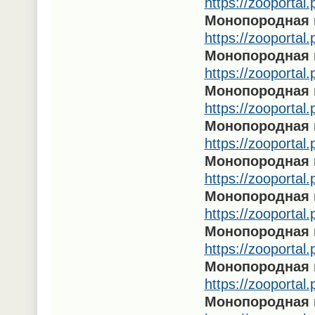
https://zooportal
Монопородная 
https://zooportal
Монопородная 
https://zooportal
Монопородная 
https://zooportal
Монопородная 
https://zooportal
Монопородная 
https://zooportal
Монопородная 
https://zooportal
Монопородная 
https://zooportal
Монопородная 
https://zooportal
Монопородная 