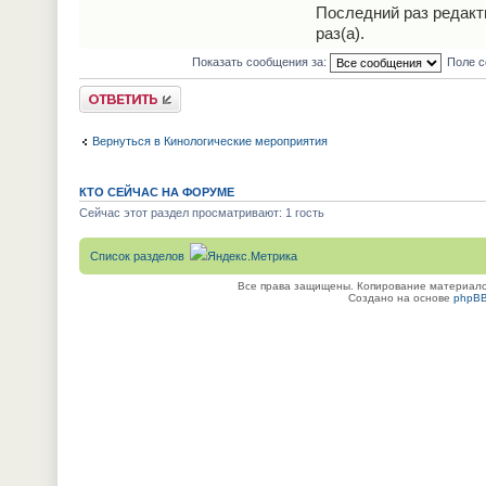
Последний раз редак
раз(а).
Показать сообщения за:
Поле с
Ответить
Вернуться в Кинологические мероприятия
КТО СЕЙЧАС НА ФОРУМЕ
Сейчас этот раздел просматривают: 1 гость
Список разделов
Все права защищены. Копирование материалов
Создано на основе
phpB