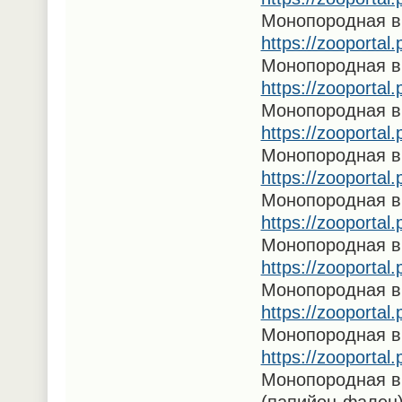
Монопородная в
https://zooportal
Монопородная в
https://zooportal
Монопородная в
https://zooportal
Монопородная в
https://zooportal
Монопородная в
https://zooportal
Монопородная в
https://zooportal
Монопородная в
https://zooportal
Монопородная в
https://zooportal
Монопородная в