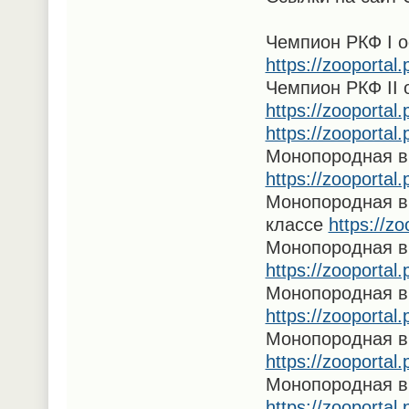
Чемпион РКФ I о
https://zooportal
Чемпион РКФ II 
https://zooportal
https://zooportal
Монопородная в
https://zooportal
Монопородная вы
классе
https://z
Монопородная в
https://zooportal
Монопородная в
https://zooportal
Монопородная в
https://zooportal
Монопородная в
https://zooporta