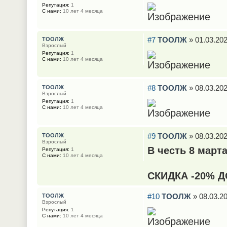
Репутация:
1
С нами:
10 лет 4 месяца
#7
ТООЛЖ
» 01.03.202
ТООЛЖ
Взрослый
Репутация:
1
С нами:
10 лет 4 месяца
#8
ТООЛЖ
» 08.03.202
ТООЛЖ
Взрослый
Репутация:
1
С нами:
10 лет 4 месяца
#9
ТООЛЖ
» 08.03.202
ТООЛЖ
Взрослый
В честь 8 март
Репутация:
1
С нами:
10 лет 4 месяца
СКИДКА -20% Д
#10
ТООЛЖ
» 08.03.20
ТООЛЖ
Взрослый
Репутация:
1
С нами:
10 лет 4 месяца