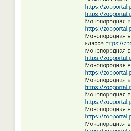
https://zooportal
https://zooportal
Монопородная в
https://zooportal
Монопородная вы
классе
https://z
Монопородная в
https://zooportal
Монопородная в
https://zooportal
Монопородная в
https://zooportal
Монопородная в
https://zooporta
Монопородная в
https://zooportal
Монопородная в