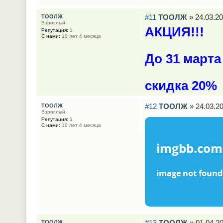
#11
ТООЛЖ
» 24.03.20
ТООЛЖ
Взрослый
АКЦИЯ!!!
Репутация:
1
С нами:
10 лет 4 месяца
До 31 март
скидка 20%
#12
ТООЛЖ
» 24.03.20
ТООЛЖ
Взрослый
Репутация:
1
С нами:
10 лет 4 месяца
#13
ТООЛЖ
» 01.04.20
ТООЛЖ