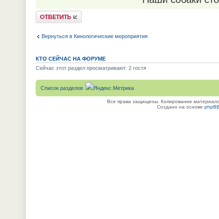
Ответить
Вернуться в Кинологические мероприятия
КТО СЕЙЧАС НА ФОРУМЕ
Сейчас этот раздел просматривают: 2 гостя
Список разделов
Все права защищены. Копирование материалов
Создано на основе
phpB