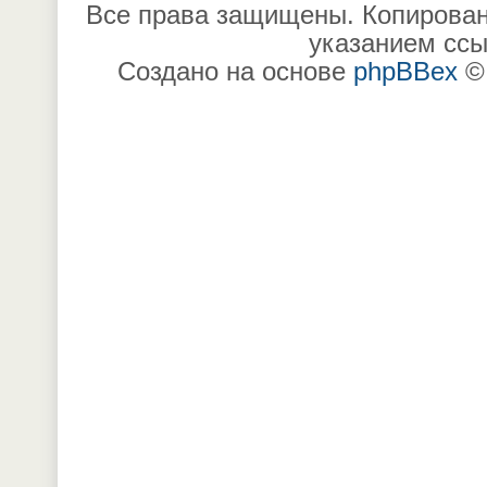
Все права защищены. Копирован
указанием ссы
Создано на основе
phpBBex
©