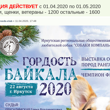
ЦИЯ ДЕЙСТВУЕТ
с 01.04.2020 по 01.05.2020
и, щенки, ветераны - 1200 остальные - 1600
reeds-club
» 11.04.2020, 17:48