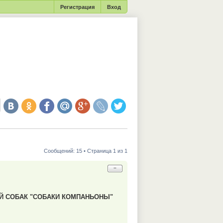
Регистрация
Вход
Сообщений: 15 • Страница 1 из 1
−
Й СОБАК "СОБАКИ КОМПАНЬОНЫ"