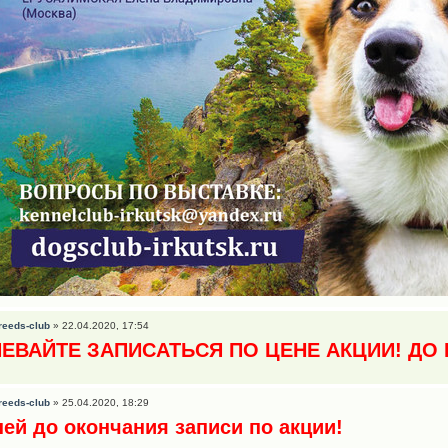
reeds-club
» 22.04.2020, 17:54
ЕВАЙТЕ ЗАПИСАТЬСЯ ПО ЦЕНЕ АКЦИИ! ДО 
reeds-club
» 25.04.2020, 18:29
ней до окончания записи по акции!