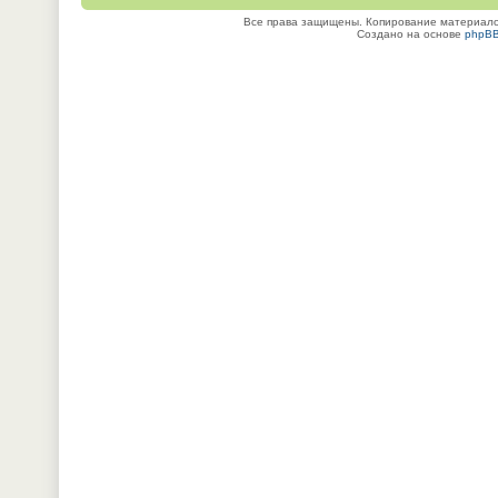
Все права защищены. Копирование материалов
Создано на основе
phpB