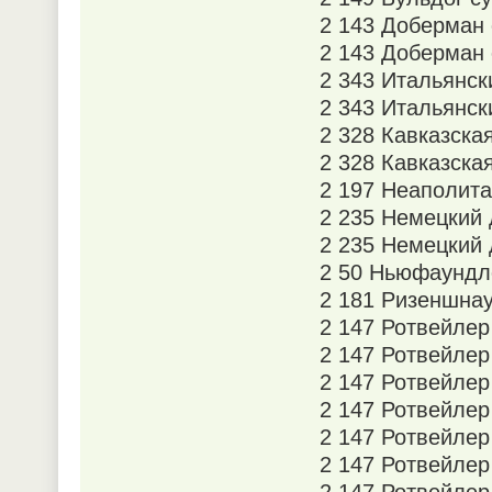
2 143 Доберман
2 143 Доберман 
2 343 Итальянск
2 343 Итальянск
2 328 Кавказска
2 328 Кавказска
2 197 Неаполита
2 235 Немецкий
2 235 Немецкий
2 50 Ньюфаундл
2 181 Ризеншна
2 147 Ротвейлер
2 147 Ротвейлер
2 147 Ротвейлер
2 147 Ротвейлер
2 147 Ротвейлер
2 147 Ротвейлер
2 147 Ротвейлер