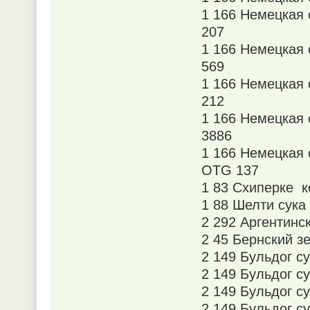
1 166 Немецкая
207
1 166 Немецкая
569
1 166 Немецкая
212
1 166 Немецкая
3886
1 166 Немецкая
OTG 137
1 83 Схиперке 
1 88 Шелти сука
2 292 Аргентинс
2 45 Бернский з
2 149 Бульдог с
2 149 Бульдог с
2 149 Бульдог с
2 149 Бульдог с