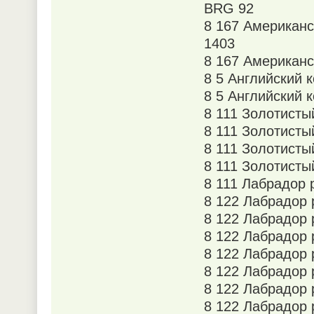
BRG 92
8 167 Американс
1403
8 167 Американс
8 5 Английский 
8 5 Английский 
8 111 Золотист
8 111 Золотисты
8 111 Золотисты
8 111 Золотисты
8 111 Лабрадор
8 122 Лабрадор
8 122 Лабрадор 
8 122 Лабрадор 
8 122 Лабрадор 
8 122 Лабрадор 
8 122 Лабрадор
8 122 Лабрадор 