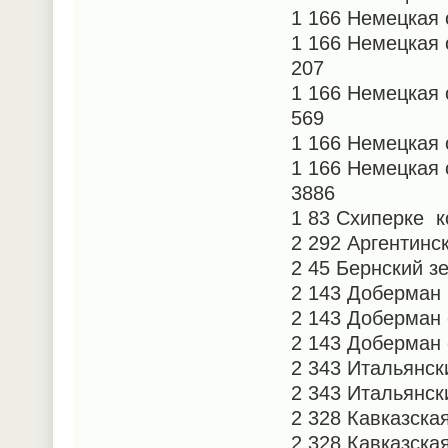
1 166 Немецкая 
1 166 Немецкая
207
1 166 Немецкая
569
1 166 Немецкая
1 166 Немецкая
3886
1 83 Схиперке к
2 292 Аргентинс
2 45 Бернский з
2 143 Доберман
2 143 Доберман
2 143 Доберман 
2 343 Итальянск
2 343 Итальянск
2 328 Кавказска
2 328 Кавказска