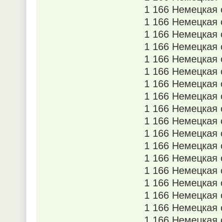
1 166 Немецкая
1 166 Немецкая 
1 166 Немецкая 
1 166 Немецкая 
1 166 Немецкая 
1 166 Немецкая 
1 166 Немецкая 
1 166 Немецкая 
1 166 Немецкая 
1 166 Немецкая 
1 166 Немецкая 
1 166 Немецкая 
1 166 Немецкая 
1 166 Немецкая 
1 166 Немецкая 
1 166 Немецкая 
1 166 Немецкая 
1 166 Немецкая 