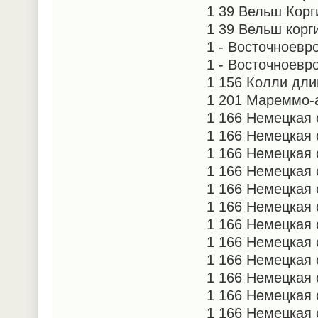
1 39 Вельш Корг
1 39 Вельш корг
1 - Восточноевр
1 - Восточноевр
1 156 Колли дл
1 201 Мареммо-
1 166 Немецкая 
1 166 Немецкая 
1 166 Немецкая 
1 166 Немецкая 
1 166 Немецкая 
1 166 Немецкая 
1 166 Немецкая 
1 166 Немецкая 
1 166 Немецкая 
1 166 Немецкая 
1 166 Немецкая 
1 166 Немецкая 