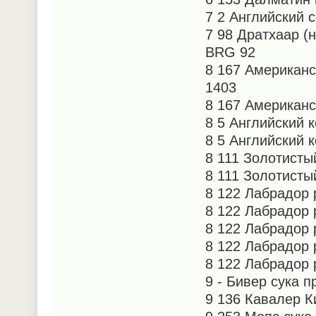
7 2 Английский 
7 98 Дратхаар (
BRG 92
8 167 Американс
1403
8 167 Американс
8 5 Английский 
8 5 Английский 
8 111 Золотисты
8 111 Золотисты
8 122 Лабрадор
8 122 Лабрадор
8 122 Лабрадор
8 122 Лабрадор
8 122 Лабрадор 
9 - Бивер сука 
9 136 Кавалер К