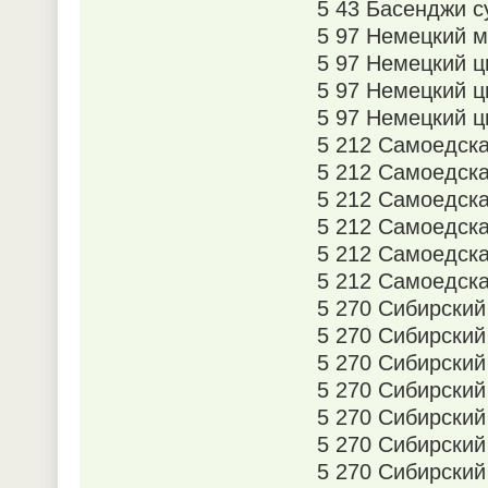
5 43 Басенджи с
5 97 Немецкий 
5 97 Немецкий 
5 97 Немецкий 
5 97 Немецкий ц
5 212 Самоедск
5 212 Самоедск
5 212 Самоедска
5 212 Самоедск
5 212 Самоедска
5 212 Самоедска
5 270 Сибирский
5 270 Сибирский
5 270 Сибирский
5 270 Сибирский
5 270 Сибирский
5 270 Сибирский
5 270 Сибирский