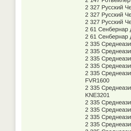
2 327 Русский Ч
2 327 Русский Ч
2 327 Русский Ч
2 61 Сенбернар
2 61 Сенбернар
2 335 Среднеази
2 335 Среднеази
2 335 Среднеази
2 335 Среднеази
2 335 Среднеази
FVR1600
2 335 Среднеази
KNE3201
2 335 Среднеази
2 335 Среднеази
2 335 Среднеази
2 335 Среднеази