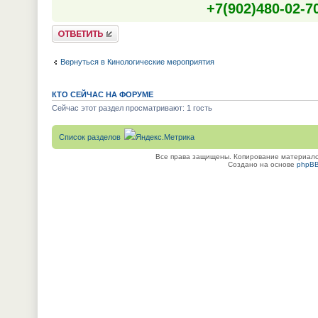
+7(902)480-02-70
Ответить
Вернуться в Кинологические мероприятия
КТО СЕЙЧАС НА ФОРУМЕ
Сейчас этот раздел просматривают: 1 гость
Список разделов
Все права защищены. Копирование материалов
Создано на основе
phpB