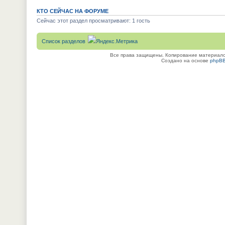
КТО СЕЙЧАС НА ФОРУМЕ
Сейчас этот раздел просматривают: 1 гость
Список разделов
Все права защищены. Копирование материалов
Создано на основе
phpB