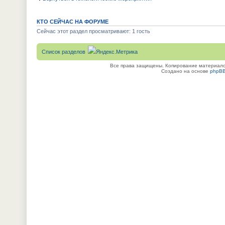
КТО СЕЙЧАС НА ФОРУМЕ
Сейчас этот раздел просматривают: 1 гость
Список разделов
Все права защищены. Копирование материалов
Создано на основе
phpB