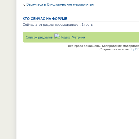
Вернуться в Кинологические мероприятия
КТО СЕЙЧАС НА ФОРУМЕ
Сейчас этот раздел просматривают: 1 гость
Список разделов
Все права защищены. Копирование материалов
Создано на основе
phpB