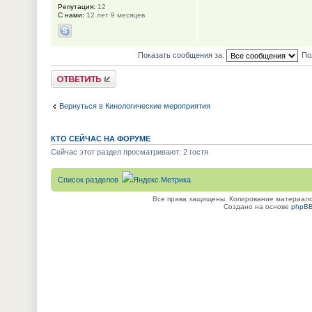
Репутация:
12
С нами:
12 лет 9 месяцев
Показать сообщения за:
По
Ответить
Вернуться в Кинологические мероприятия
КТО СЕЙЧАС НА ФОРУМЕ
Сейчас этот раздел просматривают: 2 гостя
Список разделов
Все права защищены. Копирование материалов
Создано на основе
phpB