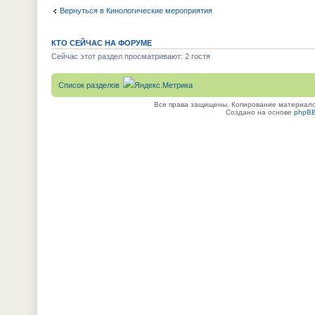
Вернуться в Кинологические мероприятия
КТО СЕЙЧАС НА ФОРУМЕ
Сейчас этот раздел просматривают: 2 гостя
Список разделов
Все права защищены. Копирование материалов
Создано на основе
phpB