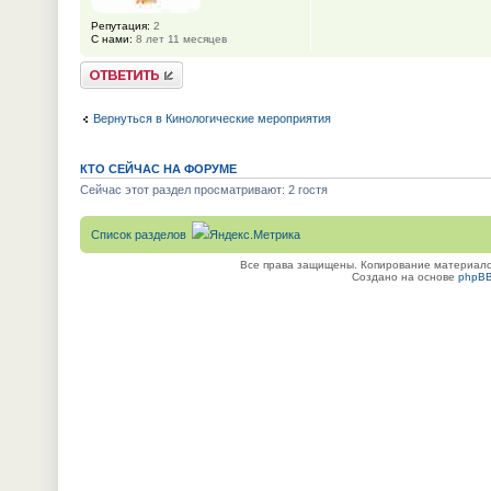
Репутация:
2
С нами:
8 лет 11 месяцев
Ответить
Вернуться в Кинологические мероприятия
КТО СЕЙЧАС НА ФОРУМЕ
Сейчас этот раздел просматривают: 2 гостя
Список разделов
Все права защищены. Копирование материалов
Создано на основе
phpB