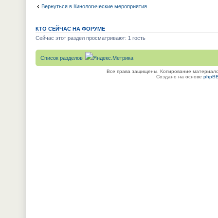
Вернуться в Кинологические мероприятия
КТО СЕЙЧАС НА ФОРУМЕ
Сейчас этот раздел просматривают: 1 гость
Список разделов
Все права защищены. Копирование материалов
Создано на основе
phpB