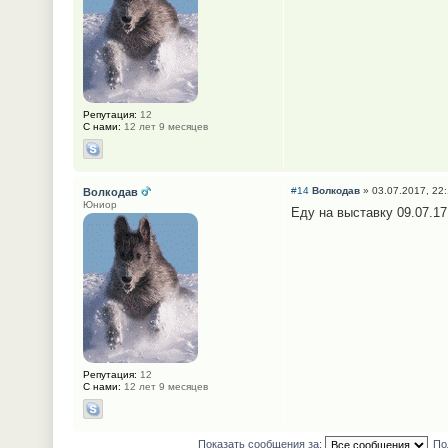
Репутация:
12
С нами:
12 лет 9 месяцев
#14
Волкодав
» 03.07.2017, 22
Волкодав
Юниор
Еду на выставку 09.07.17
Репутация:
12
С нами:
12 лет 9 месяцев
Показать сообщения за:
По