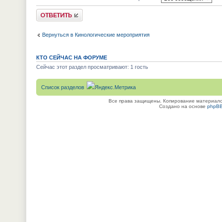
Ответить
Вернуться в Кинологические мероприятия
КТО СЕЙЧАС НА ФОРУМЕ
Сейчас этот раздел просматривают: 1 гость
Список разделов
Все права защищены. Копирование материалов
Создано на основе
phpB