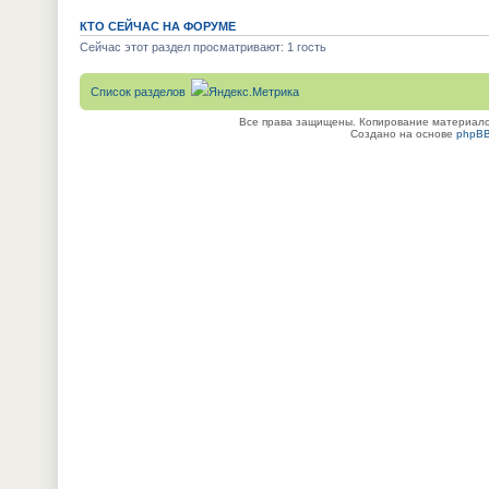
КТО СЕЙЧАС НА ФОРУМЕ
Сейчас этот раздел просматривают: 1 гость
Список разделов
Все права защищены. Копирование материалов
Создано на основе
phpB