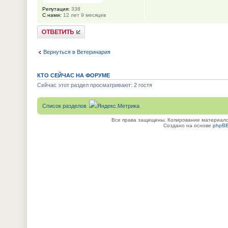
Репутация:
338
С нами:
12 лет 9 месяцев
Ответить
Вернуться в Ветеринария
КТО СЕЙЧАС НА ФОРУМЕ
Сейчас этот раздел просматривают: 2 гостя
Список разделов
Все права защищены. Копирование материалов
Создано на основе
phpB