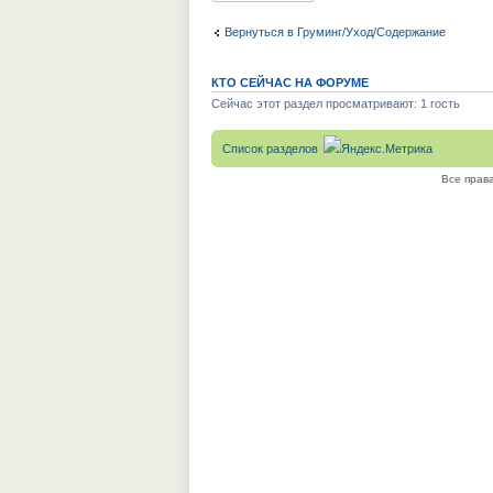
Вернуться в Груминг/Уход/Содержание
КТО СЕЙЧАС НА ФОРУМЕ
Сейчас этот раздел просматривают: 1 гость
Список разделов
Все прав