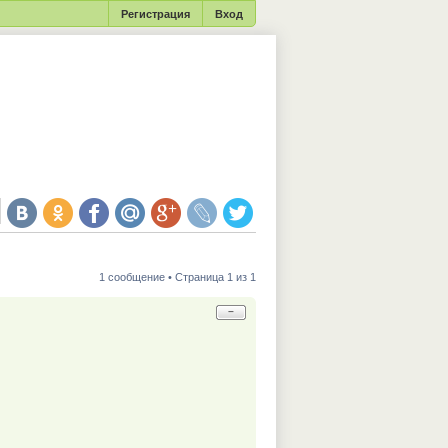
Регистрация
Вход
1 сообщение • Страница 1 из 1
−