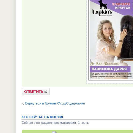
Ответить
Вернуться в Груминг/Уход/Содержание
КТО СЕЙЧАС НА ФОРУМЕ
Сейчас этот раздел просматривают: 1 гость