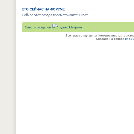
КТО СЕЙЧАС НА ФОРУМЕ
Сейчас этот раздел просматривают: 1 гость
Список разделов
Все права защищены. Копирование материалов
Создано на основе
phpB