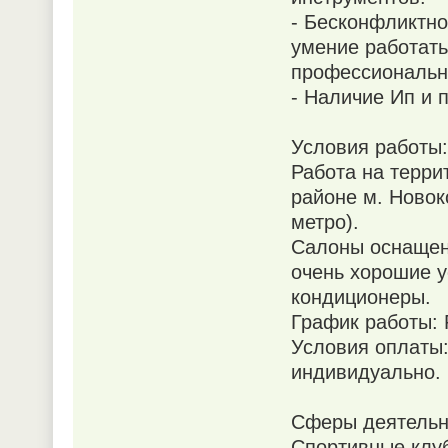
- Бесконфликтно
умение работать
профессиональн
- Наличие Ип и 
Условия работы:
Работа на терри
районе м. Новок
метро).
Салоны оснащен
очень хорошие у
кондиционеры.
График работы: 
Условия оплаты
индивидуально.
Сферы деятельн
Спортивные клуб