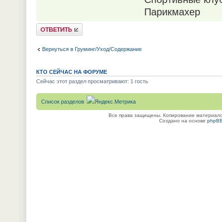
Парикмахер
Ответить
Вернуться в Груминг/Уход/Содержание
КТО СЕЙЧАС НА ФОРУМЕ
Сейчас этот раздел просматривают: 1 гость
Список разделов
Все права защищены. Копирование материалов
Создано на основе
phpB