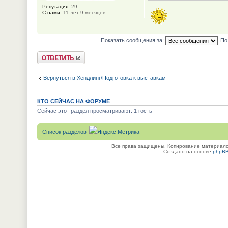
Репутация:
29
С нами:
11 лет 9 месяцев
Показать сообщения за:
По
Ответить
Вернуться в Хендлинг/Подготовка к выставкам
КТО СЕЙЧАС НА ФОРУМЕ
Сейчас этот раздел просматривают: 1 гость
Список разделов
Все права защищены. Копирование материалов
Создано на основе
phpB