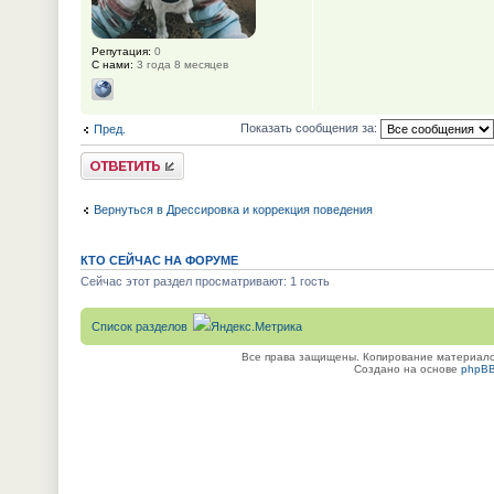
Репутация:
0
С нами:
3 года 8 месяцев
Показать сообщения за:
Пред.
Ответить
Вернуться в Дрессировка и коррекция поведения
КТО СЕЙЧАС НА ФОРУМЕ
Сейчас этот раздел просматривают: 1 гость
Список разделов
Все права защищены. Копирование материалов
Создано на основе
phpB