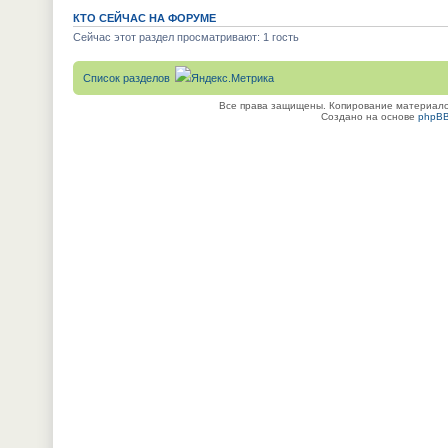
КТО СЕЙЧАС НА ФОРУМЕ
Сейчас этот раздел просматривают: 1 гость
Список разделов
Все права защищены. Копирование материалов
Создано на основе
phpB