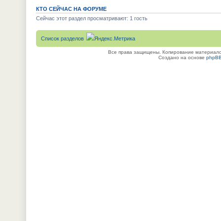
КТО СЕЙЧАС НА ФОРУМЕ
Сейчас этот раздел просматривают: 1 гость
Список разделов
Все права защищены. Копирование материалов
Создано на основе
phpB