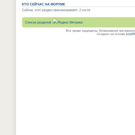
КТО СЕЙЧАС НА ФОРУМЕ
Сейчас этот раздел просматривают: 2 гостя
Список разделов
Все права защищены. Копирование материалов
Создано на основе
phpB