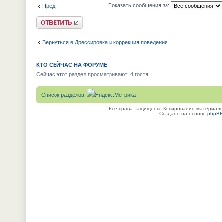
Показать сообщения за:
Пред.
Ответить
Вернуться в Дрессировка и коррекция поведения
КТО СЕЙЧАС НА ФОРУМЕ
Сейчас этот раздел просматривают: 4 гостя
Список разделов
Все права защищены. Копирование материалов
Создано на основе
phpB