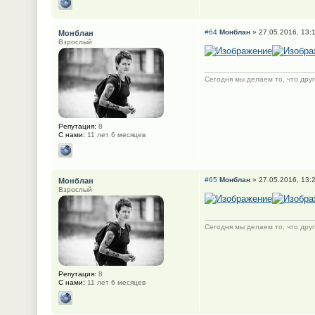
#64
Монблан
» 27.05.2016, 13:
Монблан
Взрослый
Сегодня мы делаем то, что друг
Репутация:
8
С нами:
11 лет 6 месяцев
#65
Монблан
» 27.05.2016, 13:
Монблан
Взрослый
Сегодня мы делаем то, что друг
Репутация:
8
С нами:
11 лет 6 месяцев