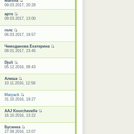
Martina
09.03.2017, 20:28
арто
09.03.2017, 13:00
голс
06.03.2017, 19:57
Чемоданова Екатерина
08.01.2017, 23:45
Djuli
05.12.2016, 08:43
Алиша
10.11.2016, 12:58
Maryack
31.10.2016, 19:27
AAJ Kourchevelle
16.10.2016, 13:22
Бусинка
27.08.2016, 13:07