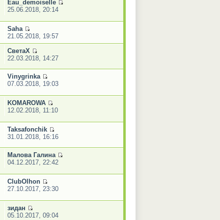
Eau_demoiselle
25.06.2018, 20:14
Saha
21.05.2018, 19:57
СветаХ
22.03.2018, 14:27
Vinygrinka
07.03.2018, 19:03
KOMAROWA
12.02.2018, 11:10
Taksafonchik
31.01.2018, 16:16
Малова Галина
04.12.2017, 22:42
ClubOlhon
27.10.2017, 23:30
зидан
05.10.2017, 09:04