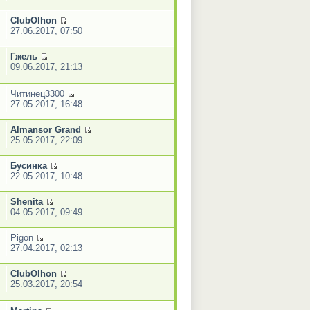
ClubOlhon
27.06.2017, 07:50
Гжель
09.06.2017, 21:13
Читинец3300
27.05.2017, 16:48
Almansor Grand
25.05.2017, 22:09
Бусинка
22.05.2017, 10:48
Shenita
04.05.2017, 09:49
Pigon
27.04.2017, 02:13
ClubOlhon
25.03.2017, 20:54