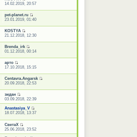
14.02.2019, 20:57
pet-planet.ru
23.01.2019, 01:40
KOSTYA
21.12.2018, 12:30
Brenda_irk
01.12.2018, 00:14
арто
17.10.2018, 15:15
Centavra.Angarsk
20.09.2018, 22:53
зидан
03.09.2018, 22:39
Anastasiya_V
18.07.2018, 13:37
СветаХ
25.06.2018, 23:52