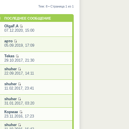
Тем: 8 • Страница 1 из 1
Ы
ПОСЛЕДНЕЕ СООБЩЕНИЕ
OlgaF.A
07.12.2020, 15:00
арто
05.09.2019, 17:09
Tekas
29.10.2017, 21:30
shuher
22.09.2017, 14:11
shuher
11.02.2017, 23:41
shuher
31.01.2017, 03:20
Кормак
23.11.2016, 17:23
shuher