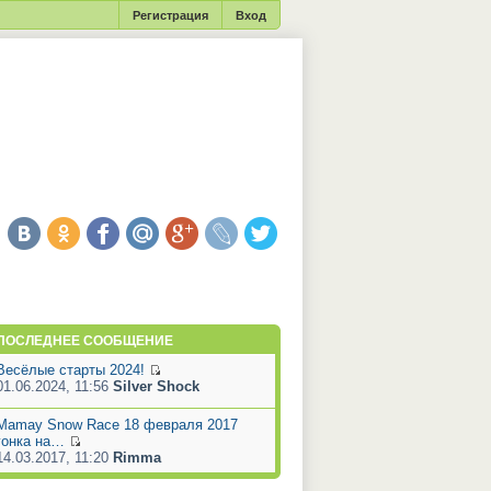
Регистрация
Вход
ПОСЛЕДНЕЕ СООБЩЕНИЕ
Весёлые старты 2024!
01.06.2024, 11:56
Silver Shock
Mamay Snow Race 18 февраля 2017
гонка на…
14.03.2017, 11:20
Rimma