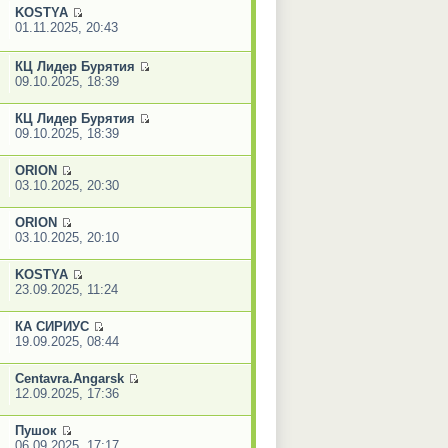
KOSTYA
01.11.2025, 20:43
КЦ Лидер Бурятия
09.10.2025, 18:39
КЦ Лидер Бурятия
09.10.2025, 18:39
ORION
03.10.2025, 20:30
ORION
03.10.2025, 20:10
KOSTYA
23.09.2025, 11:24
КА СИРИУС
19.09.2025, 08:44
Centavra.Angarsk
12.09.2025, 17:36
Пушок
06.09.2025, 17:17