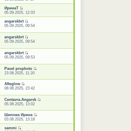
ИринаТ
05.09.2025, 12:03
angarskbrt
05.09.2025, 09:54
angarskbrt
05.09.2025, 09:54
angarskbrt
05.09.2025, 09:53
Pavel prophoto
23.08.2025, 11:20
Afteglow
08.08.2025, 23:42
Centavra.Angarsk
05.08.2025, 13:02
Шипова Ирина
03.08.2025, 13:18
sammi