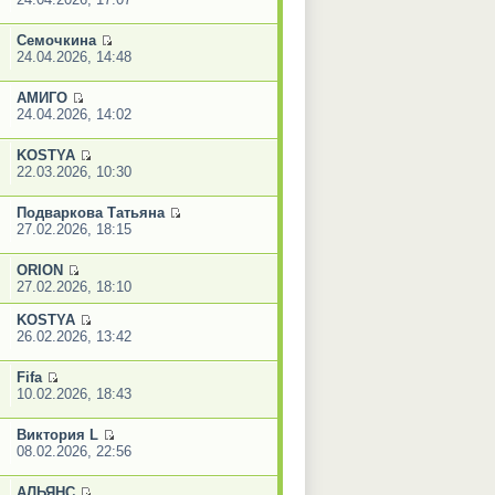
Семочкина
24.04.2026, 14:48
АМИГО
24.04.2026, 14:02
KOSTYA
22.03.2026, 10:30
Подваркова Татьяна
27.02.2026, 18:15
ORION
27.02.2026, 18:10
KOSTYA
26.02.2026, 13:42
Fifa
10.02.2026, 18:43
Виктория L
08.02.2026, 22:56
АЛЬЯНС