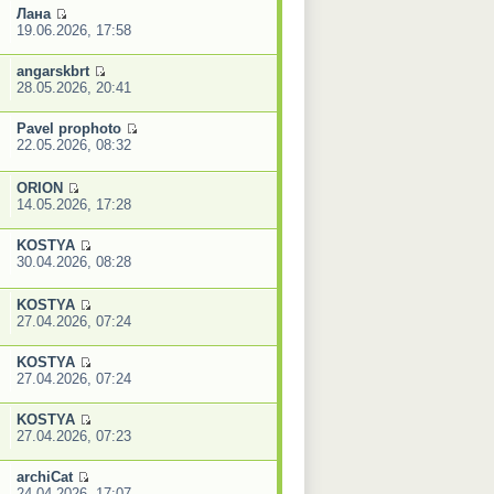
Лана
19.06.2026, 17:58
angarskbrt
28.05.2026, 20:41
Pavel prophoto
22.05.2026, 08:32
ORION
14.05.2026, 17:28
KOSTYA
30.04.2026, 08:28
KOSTYA
27.04.2026, 07:24
KOSTYA
27.04.2026, 07:24
KOSTYA
27.04.2026, 07:23
archiCat
24.04.2026, 17:07