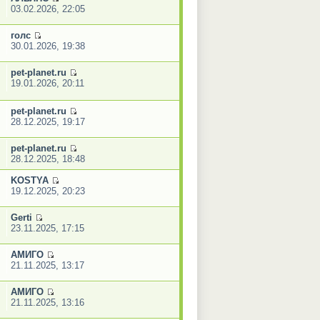
03.02.2026, 22:05
голс
30.01.2026, 19:38
pet-planet.ru
19.01.2026, 20:11
pet-planet.ru
28.12.2025, 19:17
pet-planet.ru
28.12.2025, 18:48
KOSTYA
19.12.2025, 20:23
Gerti
23.11.2025, 17:15
АМИГО
21.11.2025, 13:17
АМИГО
21.11.2025, 13:16