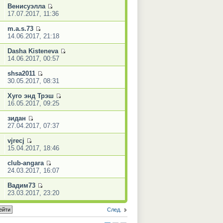
Венисуэлла
17.07.2017, 11:36
m.a.s.73
14.06.2017, 21:18
Dasha Kisteneva
14.06.2017, 00:57
shsa2011
30.05.2017, 08:31
Хуго энд Трэш
16.05.2017, 09:25
зидан
27.04.2017, 07:37
vjrecj
15.04.2017, 18:46
club-angara
24.03.2017, 16:07
Вадим73
23.03.2017, 23:20
След.