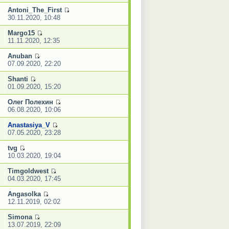
Antoni_The_First
30.11.2020, 10:48
Margo15
11.11.2020, 12:35
Anuban
07.09.2020, 22:20
Shanti
01.09.2020, 15:20
Олег Полехин
06.08.2020, 10:06
Anastasiya_V
07.05.2020, 23:28
tvg
10.03.2020, 19:04
Timgoldwest
04.03.2020, 17:45
Angasolka
12.11.2019, 02:02
Simona
13.07.2019, 22:09