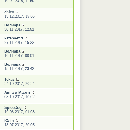
10.02.2018, 11:59
chico
13.12.2017, 19:56
Волчара
30.11.2017, 12:51
katana-md
27.11.2017, 15:22
Волчара
16.11.2017, 00:01
Волчара
15.11.2017, 23:42
Tekas
24.10.2017, 20:24
Анна и Марти
08.10.2017, 10:02
SpiceDog
19.08.2017, 01:03
Юлiя
18.07.2017, 20:05