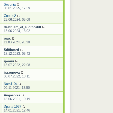
Sovunia
03.01.2025, 17:59
Софья2
23.06.2024, 05:09
destruam_et_audificab0
13.06.2024, 13:02
голс
11.03.2024, 20:18
Stiffbeard
17.12.2023, 05:42
джани
13.07.2022, 22:08
ira.runova
06.07.2022, 13:11
Nata1104
09.11.2021, 13:50
Angasolka
18.06.2021, 19:19
Ирина 1987
14.01.2021, 12:46