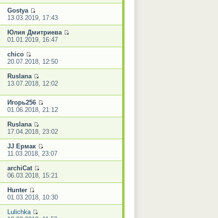
Gostya
13.03.2019, 17:43
Юлия Дмитриева
01.01.2019, 16:47
chico
20.07.2018, 12:50
Ruslana
13.07.2018, 12:02
Игорь256
01.06.2018, 21:12
Ruslana
17.04.2018, 23:02
JJ Ермак
11.03.2018, 23:07
archiCat
06.03.2018, 15:21
Hunter
01.03.2018, 10:30
Lulichka